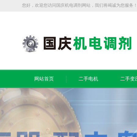
您好，欢迎您访问国庆机电调剂网站，我们将竭诚为您服务
网站首页
二手电机
二手变