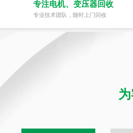
专注电机、变压器回收
专业技术团队，随时上门回收
为