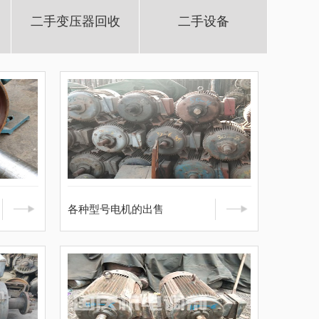
二手变压器回收
二手设备
各种型号电机的出售