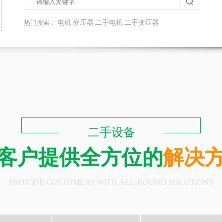
热门搜索：
电机
变压器
二手电机
二手变压器
二手设备
客户提供全方位的
解决
PROVIDE CUSTOMERS WITH ALL-ROUND SOLUTIONS