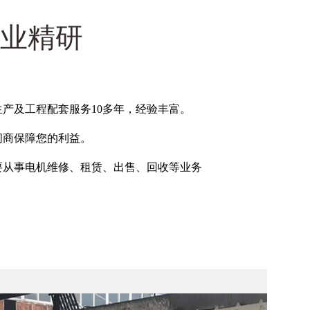
行业精研
生产及工程配套服务10多年，经验丰富。
间商保障您的利益。
要从事电机维修、租赁、出售、回收等业务