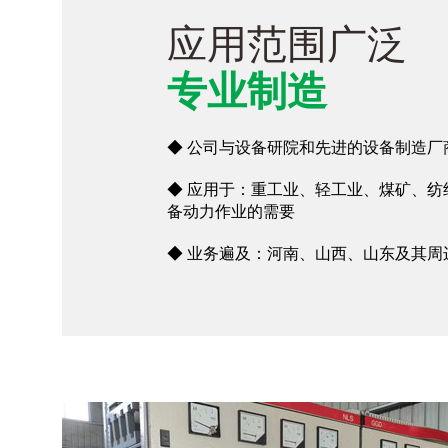
应用范围广泛
专业制造
◆ 公司与设备研院和先进的设备制造厂
◆ 应用于：重工业、轻工业、煤矿、纺
备动力作业的需要
◆ 业务遍及：河南、山西、山东及其周