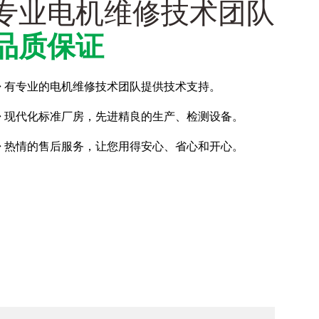
专业电机维修技术团队
品质保证
◆ 有专业的电机维修技术团队提供技术支持。
◆ 现代化标准厂房，先进精良的生产、检测设备。
◆ 热情的售后服务，让您用得安心、省心和开心。