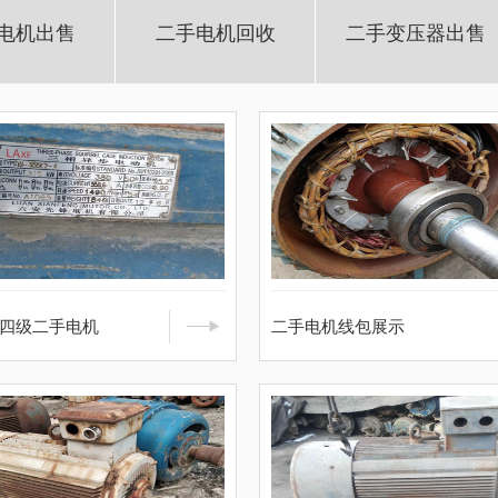
电机出售
二手电机回收
二手变压器出售
瓦四级二手电机
二手电机线包展示