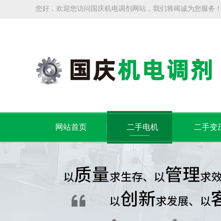
您好，欢迎您访问国庆机电调剂网站，我们将竭诚为您服务
网站首页
二手电机
二手变