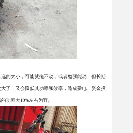
量选的太小，可能就拖不动，或者勉强能动，但长期
太大了，又会降低其功率和效率，造成费电，资金投
的功率大10%左右为宜。