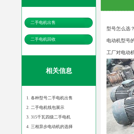
二手电机出售
型号怎么选
二手电机回收
电动机型号
工厂对电动
相关信息
各种型号二手电机出售
二手电机线包展示
315千瓦四级二手电机
三相异步电动机的选择