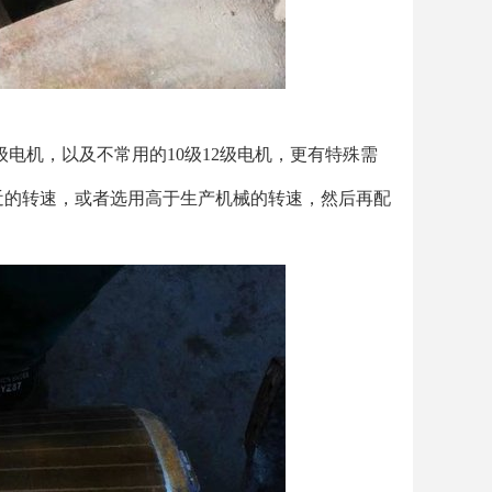
级电机，以及不常用的10级12级电机，更有特殊需
近的转速，或者选用高于生产机械的转速，然后再配