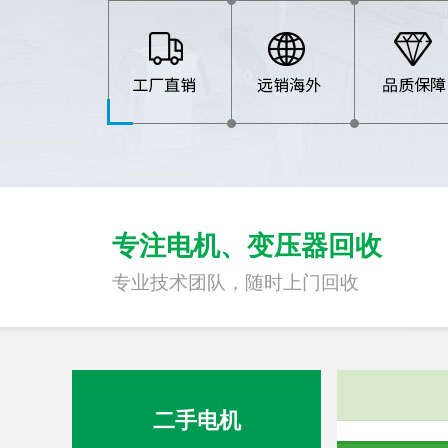
专注电机、变压器回收
专业技术团队，随时上门回收
二手电机