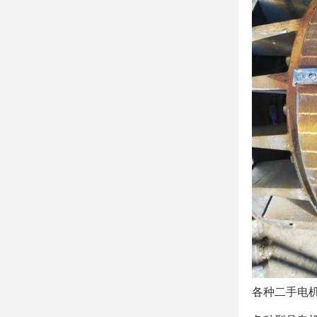
各种二手电