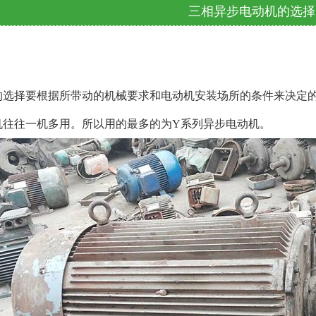
三相异步电动机的选择
？
的选择要根据所带动的机械要求和电动机安装场所的条件来决定
机往往一机多用。所以用的最多的为Y系列异步电动机。