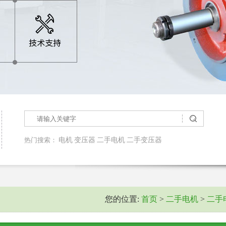
热门搜索：
电机
变压器
二手电机
二手变压器
您的位置:
首页
>
二手电机
>
二手