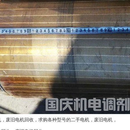
机，废旧电机回收，求购各种型号的二手电机，废旧电机，