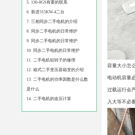
130-8GS有要的联系
新进315KW-4二台
三相同步二手电机的介绍
同步二手电机的日常维护
同步二手电机的日常维护
同步二手电机的日常维护
二手电机铝转子的修理
容量大小怎
箱式二手变压器箱变的介绍
电动机容量
二手电机的功率因数是什么数
是什么
过载运行会
二手电机的改压计算
入大等不必