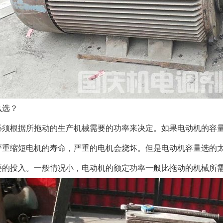
么选？
必须根据所拖动的生产机械需要的功率来决定。如果电动机的容
严重缩短电机的寿命，严重的电机会烧坏。但是电动机容量选的
要的投入。一般情况小，电动机的额定功率一般比拖动的机械所需