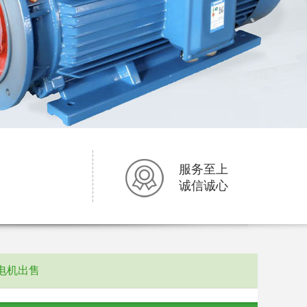
服务至上
诚信诚心
电机出售