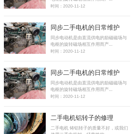
时间：2020-11-12
同步二手电机的日常维护
同步电动机是由直流供电的励磁磁场与
电枢的旋转磁场相互作用而产...
时间：2020-11-12
同步二手电机的日常维护
同步电动机是由直流供电的励磁磁场与
电枢的旋转磁场相互作用而产...
时间：2020-11-12
二手电机铝转子的修理
二手电机 铸铝转子的质量不好，或我们