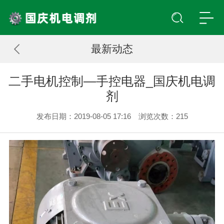
最新动态
二手电机控制—手控电器_国庆机电调
剂
发布日期：2019-08-05 17:16 浏览次数：
215