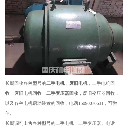
长期回收各种型号的
二手电机
，
废旧电机
，二手电机回
收，废旧电机回收，
二手变压器回收
，废旧变压器回收，
以及各种电机启动装置的回收，电话15090076631，可微
信。
长期调剂出售各种型号的二手电机，二手变压器。电话