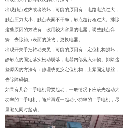
出现触点过热或者烧坏，可能的原因有：电路电流过大，
触点压力太小，触点表面不干净，触点超行程过大。排除
这些原因的方法有：改用较大容量的电器，调整触点弹
簧，去除触点表面的脏物，更换电器。
出现开关手把转动失灵，可能的原因有：定位机构损坏，
静触点的固定落实松动脱落，电器内部落入杂物。排除这
些原因的方法有：修理或更换定位机构，上紧固定螺丝，
去除障碍物。
如果有几台二手电机需要起动，一般情况下应该先起动大
功率的二手电机，随后再逐一起动小功率的二手电机，尽
量避免同时起动。