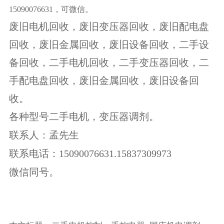
15090076631，可微信。
废旧电机回收，废旧变压器回收，废旧配电盘
回收，废旧金属回收，废旧设备回收，二手设
备回收，二手电机回收，二手变压器回收，二
手配电盘回收，废旧金属回收，废旧设备回
收。
各种型号二手电机，变压器调剂。
联系人：孟先生
联系电话：15090076631.15837309973
微信同号。