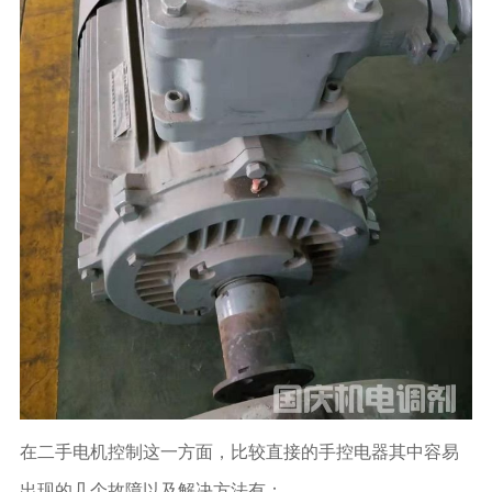
在二手电机控制这一方面，比较直接的手控电器其中容易
出现的几个故障以及解决方法有：