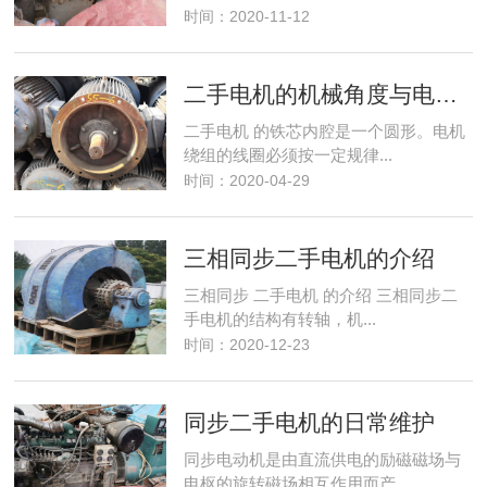
时间：2020-11-12
二手电机的机械角度与电角度
二手电机 的铁芯内腔是一个圆形。电机
绕组的线圈必须按一定规律...
时间：2020-04-29
三相同步二手电机的介绍
三相同步 二手电机 的介绍 三相同步二
手电机的结构有转轴，机...
时间：2020-12-23
同步二手电机的日常维护
同步电动机是由直流供电的励磁磁场与
电枢的旋转磁场相互作用而产...